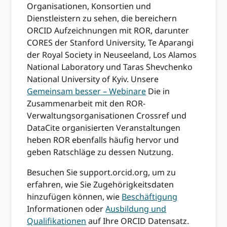
Organisationen, Konsortien und
Dienstleistern zu sehen, die bereichern
ORCID Aufzeichnungen mit ROR, darunter
CORES der Stanford University, Te Aparangi
der Royal Society in Neuseeland, Los Alamos
National Laboratory und Taras Shevchenko
National University of Kyiv. Unsere
Gemeinsam besser – Webinare
Die in
Zusammenarbeit mit den ROR-
Verwaltungsorganisationen Crossref und
DataCite organisierten Veranstaltungen
heben ROR ebenfalls häufig hervor und
geben Ratschläge zu dessen Nutzung.
Besuchen Sie support.orcid.org, um zu
erfahren, wie Sie Zugehörigkeitsdaten
hinzufügen können, wie
Beschäftigung
Informationen oder
Ausbildung und
Qualifikationen
auf Ihre ORCID Datensatz.