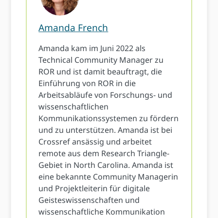
Amanda French
Amanda kam im Juni 2022 als
Technical Community Manager zu
ROR und ist damit beauftragt, die
Einführung von ROR in die
Arbeitsabläufe von Forschungs- und
wissenschaftlichen
Kommunikationssystemen zu fördern
und zu unterstützen. Amanda ist bei
Crossref ansässig und arbeitet
remote aus dem Research Triangle-
Gebiet in North Carolina. Amanda ist
eine bekannte Community Managerin
und Projektleiterin für digitale
Geisteswissenschaften und
wissenschaftliche Kommunikation