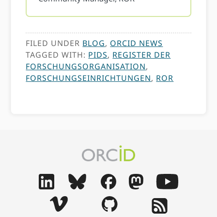
FILED UNDER
BLOG
,
ORCID NEWS
TAGGED WITH:
PIDS
,
REGISTER DER
FORSCHUNGSORGANISATION
,
FORSCHUNGSEINRICHTUNGEN
,
ROR