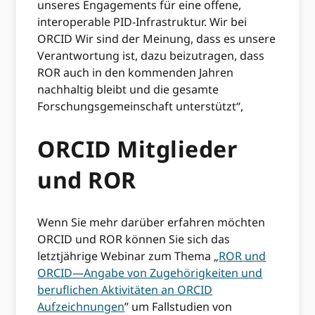
unseres Engagements für eine offene,
interoperable PID-Infrastruktur. Wir bei
ORCID Wir sind der Meinung, dass es unsere
Verantwortung ist, dazu beizutragen, dass
ROR auch in den kommenden Jahren
nachhaltig bleibt und die gesamte
Forschungsgemeinschaft unterstützt“,
ORCID Mitglieder
und ROR
Wenn Sie mehr darüber erfahren möchten
ORCID und ROR können Sie sich das
letztjährige Webinar zum Thema „
ROR und
ORCID—Angabe von Zugehörigkeiten und
beruflichen Aktivitäten an ORCID
Aufzeichnungen
” um Fallstudien von