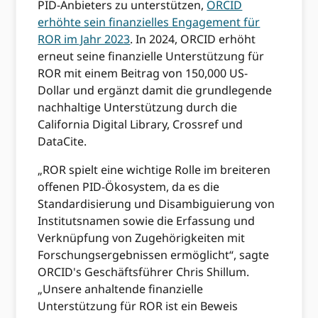
PID-Anbieters zu unterstützen,
ORCID
erhöhte sein finanzielles Engagement für
ROR im Jahr 2023
. In 2024, ORCID erhöht
erneut seine finanzielle Unterstützung für
ROR mit einem Beitrag von 150,000 US-
Dollar und ergänzt damit die grundlegende
nachhaltige Unterstützung durch die
California Digital Library, Crossref und
DataCite.
„ROR spielt eine wichtige Rolle im breiteren
offenen PID-Ökosystem, da es die
Standardisierung und Disambiguierung von
Institutsnamen sowie die Erfassung und
Verknüpfung von Zugehörigkeiten mit
Forschungsergebnissen ermöglicht“, sagte
ORCID's Geschäftsführer Chris Shillum.
„Unsere anhaltende finanzielle
Unterstützung für ROR ist ein Beweis