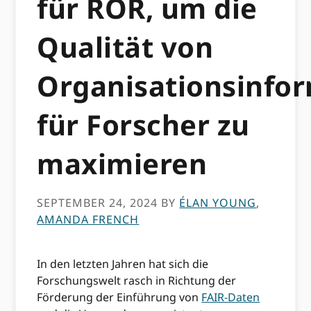
für ROR, um die
Qualität von
Organisationsinfo
für Forscher zu
maximieren
SEPTEMBER 24, 2024
BY
ÉLAN YOUNG
,
AMANDA FRENCH
In den letzten Jahren hat sich die
Forschungswelt rasch in Richtung der
Förderung der Einführung von
FAIR-Daten