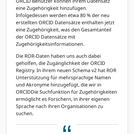
ORCID Benutzer können ihrem Datensatz
eine Zugehörigkeit hinzufügen.
Infolgedessen werden etwa 80 % der neu
erstellten ORCID Datensätze enthalten jetzt
eine Zugehörigkeit, was den Gesamtanteil
der ORCID Datensätze mit
Zugehörigkeitsinformationen.
Die ROR-Daten haben uns auch dabei
geholfen, die Zugänglichkeit der ORCID
Registry. In ihrem neuen Schema v2 hat ROR
Unterstützung für mehrsprachige Namen
und Akronyme hinzugefügt, die wir in
ORCIDDie Suchfunktion für Zugehörigkeiten
ermöglicht es Forschern, in ihrer eigenen
Sprache nach ihren Organisationen zu
suchen.