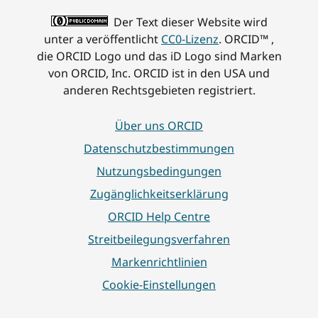
Der Text dieser Website wird
unter a veröffentlicht
CC0-Lizenz
. ORCID™ ,
die ORCID Logo und das iD Logo sind Marken
von ORCID, Inc. ORCID ist in den USA und
anderen Rechtsgebieten registriert.
Über uns ORCID
Datenschutzbestimmungen
Nutzungsbedingungen
Zugänglichkeitserklärung
ORCID Help Centre
Streitbeilegungsverfahren
Markenrichtlinien
Cookie-Einstellungen