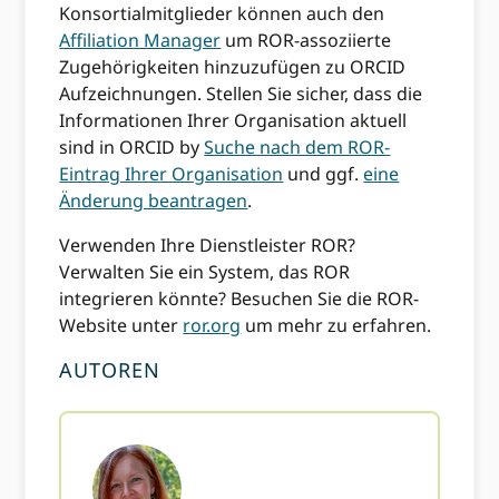
Konsortialmitglieder können auch den
Affiliation Manager
um ROR-assoziierte
Zugehörigkeiten hinzuzufügen zu ORCID
Aufzeichnungen. Stellen Sie sicher, dass die
Informationen Ihrer Organisation aktuell
sind in ORCID by
Suche nach dem ROR-
Eintrag Ihrer Organisation
und ggf.
eine
Änderung beantragen
.
Verwenden Ihre Dienstleister ROR?
Verwalten Sie ein System, das ROR
integrieren könnte? Besuchen Sie die ROR-
Website unter
ror.org
um mehr zu erfahren.
AUTOREN