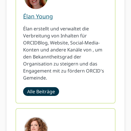
Élan Young
Élan erstellt und verwaltet die
Verbreitung von Inhalten für
ORCIDBlog, Website, Social-Media-
Konten und andere Kanäle von , um
den Bekanntheitsgrad der
Organisation zu steigern und das
Engagement mit zu fördern ORCID's
Gemeinde.
Alle Beiträge