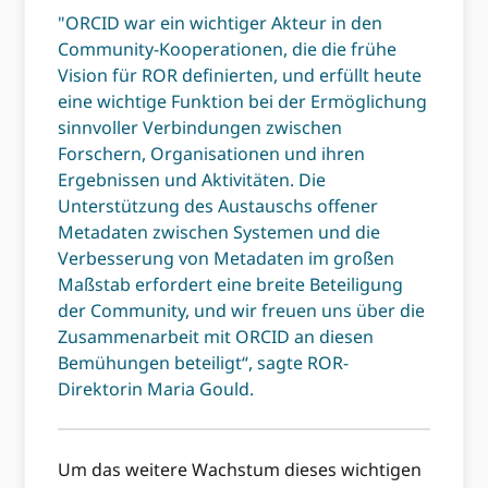
"ORCID war ein wichtiger Akteur in den
Community-Kooperationen, die die frühe
Vision für ROR definierten, und erfüllt heute
eine wichtige Funktion bei der Ermöglichung
sinnvoller Verbindungen zwischen
Forschern, Organisationen und ihren
Ergebnissen und Aktivitäten. Die
Unterstützung des Austauschs offener
Metadaten zwischen Systemen und die
Verbesserung von Metadaten im großen
Maßstab erfordert eine breite Beteiligung
der Community, und wir freuen uns über die
Zusammenarbeit mit ORCID an diesen
Bemühungen beteiligt“, sagte ROR-
Direktorin Maria Gould.
Um das weitere Wachstum dieses wichtigen