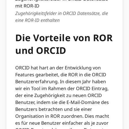
Zugehörigkeitsfelder in ORCID Datensätze, die
eine ROR-ID enthalten
Die Vorteile von ROR
und ORCID
ORCID hat hart an der Entwicklung von
Features gearbeitet, die ROR in die ORCID
Benutzererfahrung. In diesem Jahr haben
wir ein Tool im Rahmen der ORCID Eintrag,
der eine Zugehörigkeit zu neuen ORCID
Benutzer, indem sie die E-Mail-Domäne des
Benutzers betrachten und sie einer
Organisation in ROR zuordnen. Dies macht
es für neue Benutzer einfacher als je zuvor