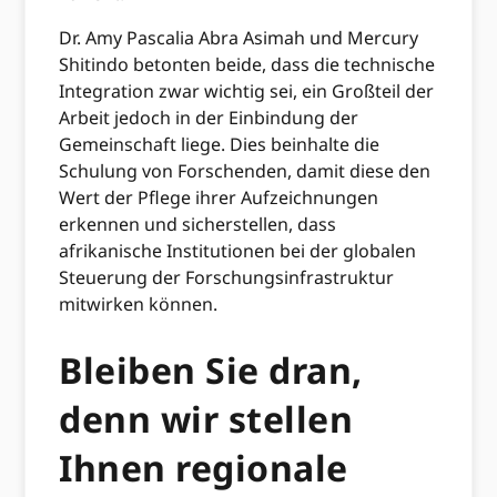
Dr. Amy Pascalia Abra Asimah und Mercury
Shitindo betonten beide, dass die technische
Integration zwar wichtig sei, ein Großteil der
Arbeit jedoch in der Einbindung der
Gemeinschaft liege. Dies beinhalte die
Schulung von Forschenden, damit diese den
Wert der Pflege ihrer Aufzeichnungen
erkennen und sicherstellen, dass
afrikanische Institutionen bei der globalen
Steuerung der Forschungsinfrastruktur
mitwirken können.
Bleiben Sie dran,
denn wir stellen
Ihnen regionale