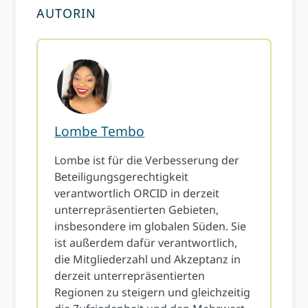
AUTORIN
Lombe Tembo
Lombe ist für die Verbesserung der
Beteiligungsgerechtigkeit
verantwortlich ORCID in derzeit
unterrepräsentierten Gebieten,
insbesondere im globalen Süden. Sie
ist außerdem dafür verantwortlich,
die Mitgliederzahl und Akzeptanz in
derzeit unterrepräsentierten
Regionen zu steigern und gleichzeitig