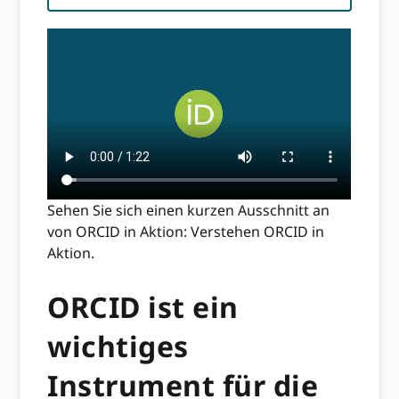
Sehen Sie sich einen kurzen Ausschnitt an
von ORCID in Aktion: Verstehen ORCID in
Aktion.
ORCID ist ein
wichtiges
Instrument für die