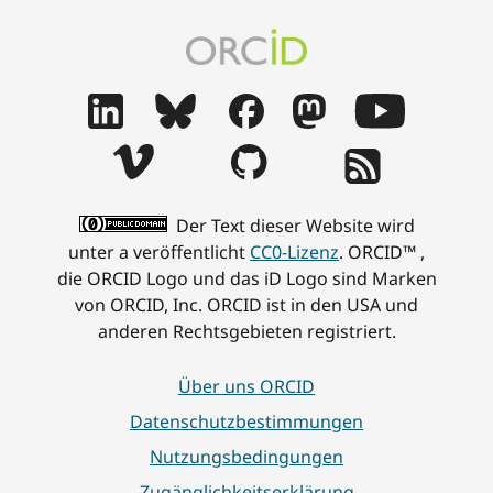
Der Text dieser Website wird
unter a veröffentlicht
CC0-Lizenz
. ORCID™ ,
die ORCID Logo und das iD Logo sind Marken
von ORCID, Inc. ORCID ist in den USA und
anderen Rechtsgebieten registriert.
Über uns ORCID
Datenschutzbestimmungen
Nutzungsbedingungen
Zugänglichkeitserklärung