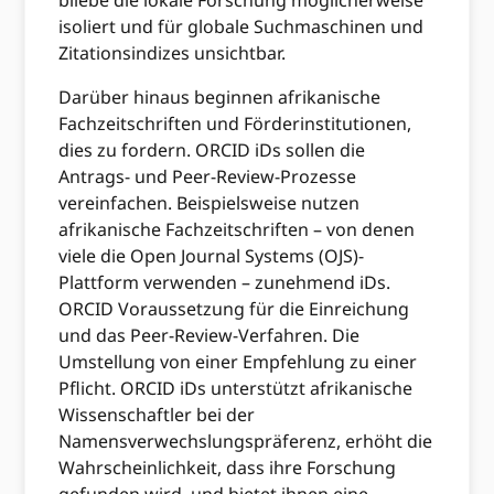
bliebe die lokale Forschung möglicherweise
isoliert und für globale Suchmaschinen und
Zitationsindizes unsichtbar.
Darüber hinaus beginnen afrikanische
Fachzeitschriften und Förderinstitutionen,
dies zu fordern. ORCID iDs sollen die
Antrags- und Peer-Review-Prozesse
vereinfachen. Beispielsweise nutzen
afrikanische Fachzeitschriften – von denen
viele die Open Journal Systems (OJS)-
Plattform verwenden – zunehmend iDs.
ORCID Voraussetzung für die Einreichung
und das Peer-Review-Verfahren. Die
Umstellung von einer Empfehlung zu einer
Pflicht. ORCID iDs unterstützt afrikanische
Wissenschaftler bei der
Namensverwechslungspräferenz, erhöht die
Wahrscheinlichkeit, dass ihre Forschung