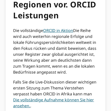
Regionen vor. ORCID
Leistungen
Die vollständige
ORCID in Aktion
Die Reihe
wird auch weiterhin regionale Erfolge und
lokale Führungspersönlichkeiten weltweit in
den Fokus rücken und damit beweisen, dass
unser Register zwar global ausgerichtet ist,
seine Wirkung aber am deutlichsten dann
zum Tragen kommt, wenn es an die lokalen
Bedürfnisse angepasst wird.
Falls Sie die Live-Diskussion dieser wichtigen
ersten Sitzung zum Thema Verstehen
verpasst haben ORCID in Afrika kann man
Die vollständige Aufnahme können Sie hier
ansehen.
.