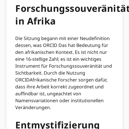
Forschungssouveränitä
in Afrika
Die Sitzung begann mit einer Neudefinition
dessen, was ORCID Das hat Bedeutung für
den afrikanischen Kontext. Es ist nicht nur
eine 16-stellige Zahl; es ist ein wichtiges
Instrument für Forschungssouveränität und
Sichtbarkeit. Durch die Nutzung
ORCIDAfrikanische Forscher sorgen dafür,
dass ihre Arbeit korrekt zugeordnet und
auffindbar ist, ungeachtet von
Namensvariationen oder institutionellen
Veränderungen.
Entmystifizierung