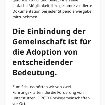
gefunden wird, und bietet ihnen eine
einfache Möglichkeit, ihre gesamte validierte
Dokumentation bei jeder Stipendienvergabe
mitzunehmen.
Die Einbindung der
Gemeinschaft ist für
die Adoption von
entscheidender
Bedeutung.
Zum Schluss hörten wir von zwei
Führungskräften, die die Förderung von ...
unterstützen. ORCID Praxisgemeinschaften
vor Ort.