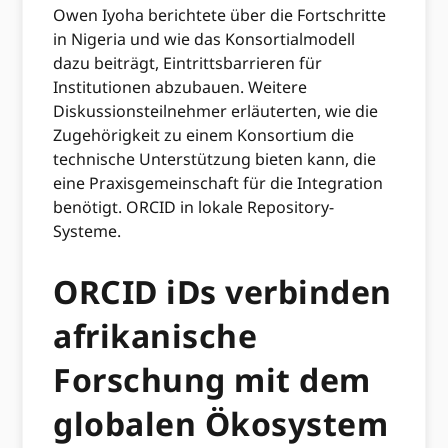
Owen Iyoha berichtete über die Fortschritte
in Nigeria und wie das Konsortialmodell
dazu beiträgt, Eintrittsbarrieren für
Institutionen abzubauen. Weitere
Diskussionsteilnehmer erläuterten, wie die
Zugehörigkeit zu einem Konsortium die
technische Unterstützung bieten kann, die
eine Praxisgemeinschaft für die Integration
benötigt. ORCID in lokale Repository-
Systeme.
ORCID iDs verbinden
afrikanische
Forschung mit dem
globalen Ökosystem