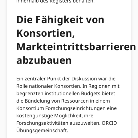
innerhalb des Registers behalten.
Die Fähigkeit von
Konsortien,
Markteintrittsbarrieren
abzubauen
Ein zentraler Punkt der Diskussion war die
Rolle nationaler Konsortien. In Regionen mit
begrenzten institutionellen Budgets bietet
die Bündelung von Ressourcen in einem
Konsortium Forschungseinrichtungen eine
kostengünstige Möglichkeit, ihre
Forschungsaktivitäten auszuweiten. ORCID
Übungsgemeinschaft.