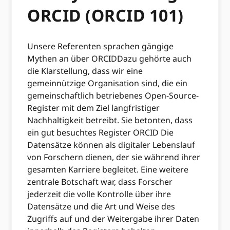
ORCID (ORCID 101)
Unsere Referenten sprachen gängige
Mythen an über ORCIDDazu gehörte auch
die Klarstellung, dass wir eine
gemeinnützige Organisation sind, die ein
gemeinschaftlich betriebenes Open-Source-
Register mit dem Ziel langfristiger
Nachhaltigkeit betreibt. Sie betonten, dass
ein gut besuchtes Register ORCID Die
Datensätze können als digitaler Lebenslauf
von Forschern dienen, der sie während ihrer
gesamten Karriere begleitet. Eine weitere
zentrale Botschaft war, dass Forscher
jederzeit die volle Kontrolle über ihre
Datensätze und die Art und Weise des
Zugriffs auf und der Weitergabe ihrer Daten