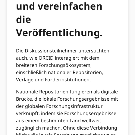
und vereinfachen
die
Veröffentlichung.
Die Diskussionsteilnehmer untersuchten
auch, wie ORCID interagiert mit dem
breiteren Forschungsökosystem,
einschließlich nationaler Repositorien,
Verlage und Förderinstitutionen.
Nationale Repositorien fungieren als digitale
Brücke, die lokale Forschungsergebnisse mit
der globalen Forschungsinfrastruktur
verknüpft, indem sie Forschungsergebnisse
aus einem bestimmten Land weltweit
zugänglich machen. Ohne diese Verbindung