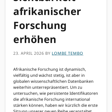
afrikanischer
Forschung
erhöhen
23. APRIL 2026
BY
LOMBE TEMBO
Afrikanische Forschung ist dynamisch,
vielfältig und wächst stetig, ist aber in
globalen wissenschaftlichen Datenbanken
weiterhin unterrepräsentiert. Um zu
untersuchen, wie persistente Identifikatoren
die afrikanische Forschung international
stärken können, haben wir kürzlich die erste
Sitzung unserer neuen Reihe veranstaltet.