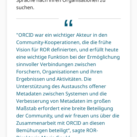
Sprache nach ihren Organisationen zu
suchen.
"ORCID war ein wichtiger Akteur in den
Community-Kooperationen, die die frühe
Vision für ROR definierten, und erfüllt heute
eine wichtige Funktion bei der Ermöglichung
sinnvoller Verbindungen zwischen
Forschern, Organisationen und ihren
Ergebnissen und Aktivitäten. Die
Unterstützung des Austauschs offener
Metadaten zwischen Systemen und die
Verbesserung von Metadaten im großen
Maßstab erfordert eine breite Beteiligung
der Community, und wir freuen uns über die
Zusammenarbeit mit ORCID an diesen
Bemühungen beteiligt“, sagte ROR-