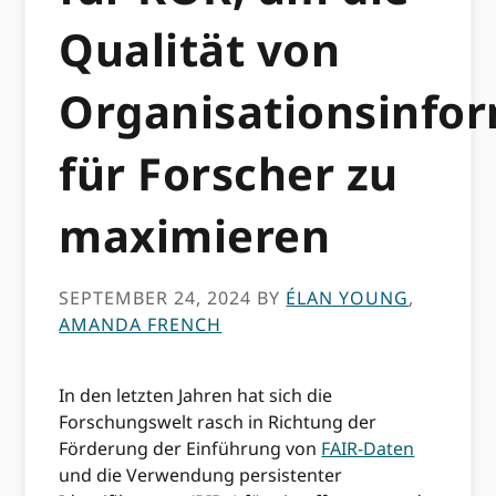
Qualität von
Organisationsinfo
für Forscher zu
maximieren
SEPTEMBER 24, 2024
BY
ÉLAN YOUNG
,
AMANDA FRENCH
In den letzten Jahren hat sich die
Forschungswelt rasch in Richtung der
Förderung der Einführung von
FAIR-Daten
und die Verwendung persistenter