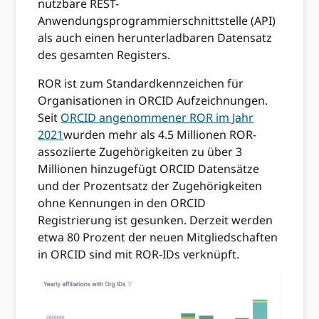
nutzbare REST-
Anwendungsprogrammierschnittstelle (API)
als auch einen herunterladbaren Datensatz
des gesamten Registers.
ROR ist zum Standardkennzeichen für
Organisationen in ORCID Aufzeichnungen.
Seit
ORCID angenommener ROR im Jahr
2021
wurden mehr als 4.5 Millionen ROR-
assoziierte Zugehörigkeiten zu über 3
Millionen hinzugefügt ORCID Datensätze
und der Prozentsatz der Zugehörigkeiten
ohne Kennungen in den ORCID
Registrierung ist gesunken. Derzeit werden
etwa 80 Prozent der neuen Mitgliedschaften
in ORCID sind mit ROR-IDs verknüpft.