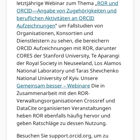
letztjährige Webinar zum Thema „
ROR und
ORCID—Angabe von Zugehörigkeiten und
beruflichen Aktivitäten an ORCID
Aufzeichnungen
” um Fallstudien von
Organisationen, Konsortien und
Dienstleistern zu sehen, die bereichern
ORCID Aufzeichnungen mit ROR, darunter
CORES der Stanford University, Te Aparangi
der Royal Society in Neuseeland, Los Alamos
National Laboratory und Taras Shevchenko
National University of Kyiv. Unsere
Gemeinsam besser – Webinare
Die in
Zusammenarbeit mit den ROR-
Verwaltungsorganisationen Crossref und
DataCite organisierten Veranstaltungen
heben ROR ebenfalls häufig hervor und
geben Ratschläge zu dessen Nutzung.
Besuchen Sie support.orcid.org, um zu