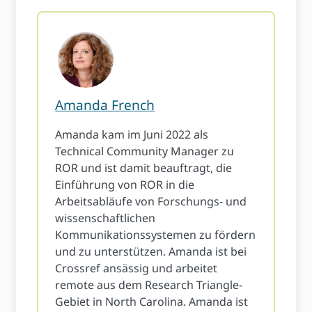
Amanda French
Amanda kam im Juni 2022 als
Technical Community Manager zu
ROR und ist damit beauftragt, die
Einführung von ROR in die
Arbeitsabläufe von Forschungs- und
wissenschaftlichen
Kommunikationssystemen zu fördern
und zu unterstützen. Amanda ist bei
Crossref ansässig und arbeitet
remote aus dem Research Triangle-
Gebiet in North Carolina. Amanda ist