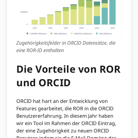
Zugehörigkeitsfelder in ORCID Datensätze, die
eine ROR-ID enthalten
Die Vorteile von ROR
und ORCID
ORCID hat hart an der Entwicklung von
Features gearbeitet, die ROR in die ORCID
Benutzererfahrung. In diesem Jahr haben
wir ein Tool im Rahmen der ORCID Eintrag,
der eine Zugehörigkeit zu neuen ORCID