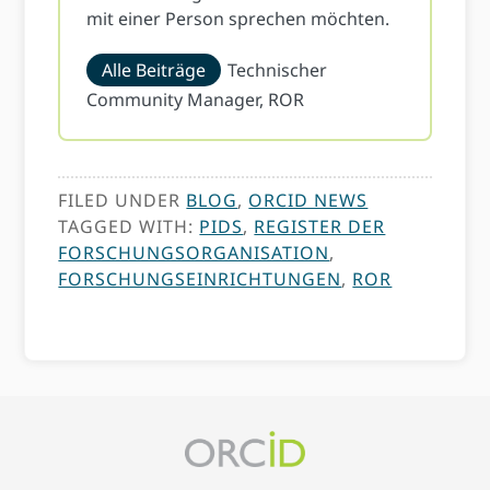
mit einer Person sprechen möchten.
Alle Beiträge
Technischer
Community Manager, ROR
FILED UNDER
BLOG
,
ORCID NEWS
TAGGED WITH:
PIDS
,
REGISTER DER
FORSCHUNGSORGANISATION
,
FORSCHUNGSEINRICHTUNGEN
,
ROR