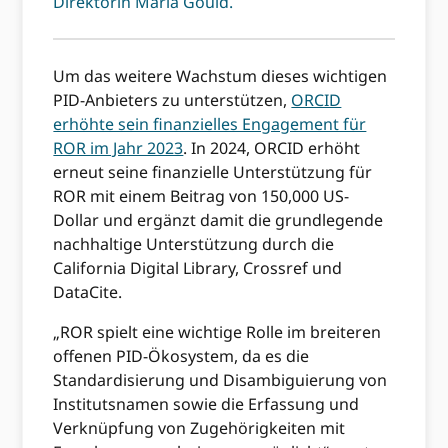
Direktorin Maria Gould.
Um das weitere Wachstum dieses wichtigen
PID-Anbieters zu unterstützen,
ORCID
erhöhte sein finanzielles Engagement für
ROR im Jahr 2023
. In 2024, ORCID erhöht
erneut seine finanzielle Unterstützung für
ROR mit einem Beitrag von 150,000 US-
Dollar und ergänzt damit die grundlegende
nachhaltige Unterstützung durch die
California Digital Library, Crossref und
DataCite.
„ROR spielt eine wichtige Rolle im breiteren
offenen PID-Ökosystem, da es die
Standardisierung und Disambiguierung von
Institutsnamen sowie die Erfassung und
Verknüpfung von Zugehörigkeiten mit