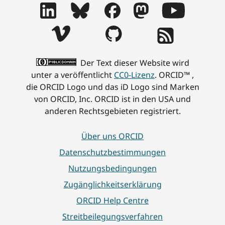
Der Text dieser Website wird
unter a veröffentlicht
CC0-Lizenz
. ORCID™ ,
die ORCID Logo und das iD Logo sind Marken
von ORCID, Inc. ORCID ist in den USA und
anderen Rechtsgebieten registriert.
Über uns ORCID
Datenschutzbestimmungen
Nutzungsbedingungen
Zugänglichkeitserklärung
ORCID Help Centre
Streitbeilegungsverfahren