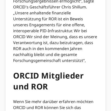
Forschungsergebnissen ermöglicht“, sagte
ORCID's Geschäftsführer Chris Shillum.
„Unsere anhaltende finanzielle
Unterstützung für ROR ist ein Beweis
unseres Engagements für eine offene,
interoperable PID-Infrastruktur. Wir bei
ORCID Wir sind der Meinung, dass es unsere
Verantwortung ist, dazu beizutragen, dass
ROR auch in den kommenden Jahren
nachhaltig bleibt und die gesamte
Forschungsgemeinschaft unterstützt“,
ORCID Mitglieder
und ROR
Wenn Sie mehr darüber erfahren möchten
ORCID und ROR können Sie sich das