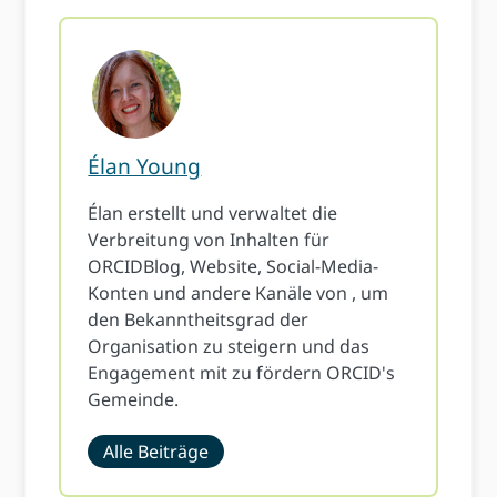
Élan Young
Élan erstellt und verwaltet die
Verbreitung von Inhalten für
ORCIDBlog, Website, Social-Media-
Konten und andere Kanäle von , um
den Bekanntheitsgrad der
Organisation zu steigern und das
Engagement mit zu fördern ORCID's
Gemeinde.
Alle Beiträge