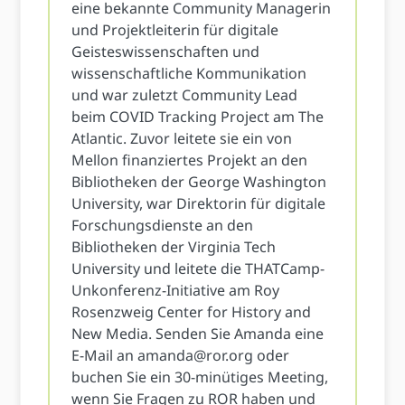
eine bekannte Community Managerin
und Projektleiterin für digitale
Geisteswissenschaften und
wissenschaftliche Kommunikation
und war zuletzt Community Lead
beim COVID Tracking Project am The
Atlantic. Zuvor leitete sie ein von
Mellon finanziertes Projekt an den
Bibliotheken der George Washington
University, war Direktorin für digitale
Forschungsdienste an den
Bibliotheken der Virginia Tech
University und leitete die THATCamp-
Unkonferenz-Initiative am Roy
Rosenzweig Center for History and
New Media. Senden Sie Amanda eine
E-Mail an
amanda@ror.org
oder
buchen Sie ein 30-minütiges Meeting,
wenn Sie Fragen zu ROR haben und