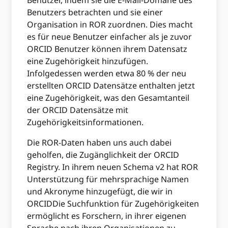
Benutzer, indem sie die E-Mail-Domäne des
Benutzers betrachten und sie einer
Organisation in ROR zuordnen. Dies macht
es für neue Benutzer einfacher als je zuvor
ORCID Benutzer können ihrem Datensatz
eine Zugehörigkeit hinzufügen.
Infolgedessen werden etwa 80 % der neu
erstellten ORCID Datensätze enthalten jetzt
eine Zugehörigkeit, was den Gesamtanteil
der ORCID Datensätze mit
Zugehörigkeitsinformationen.
Die ROR-Daten haben uns auch dabei
geholfen, die Zugänglichkeit der ORCID
Registry. In ihrem neuen Schema v2 hat ROR
Unterstützung für mehrsprachige Namen
und Akronyme hinzugefügt, die wir in
ORCIDDie Suchfunktion für Zugehörigkeiten
ermöglicht es Forschern, in ihrer eigenen