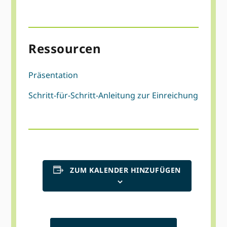
Ressourcen
Präsentation
Schritt-für-Schritt-Anleitung zur Einreichung
ZUM KALENDER HINZUFÜGEN