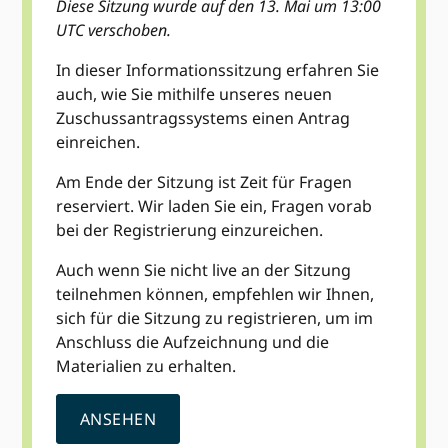
Diese Sitzung wurde auf den 13. Mai um 13:00
UTC verschoben.
In dieser Informationssitzung erfahren Sie
auch, wie Sie mithilfe unseres neuen
Zuschussantragssystems einen Antrag
einreichen.
Am Ende der Sitzung ist Zeit für Fragen
reserviert. Wir laden Sie ein, Fragen vorab
bei der Registrierung einzureichen.
Auch wenn Sie nicht live an der Sitzung
teilnehmen können, empfehlen wir Ihnen,
sich für die Sitzung zu registrieren, um im
Anschluss die Aufzeichnung und die
Materialien zu erhalten.
ANSEHEN