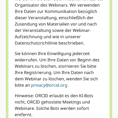
Organisator des Webinars. Wir verwenden
Ihre Daten zur Kommunikation bezüglich
dieser Veranstaltung, einschließlich der
Zusendung von Materialien vor und nach
der Veranstaltung sowie der Webinar-
Aufzeichnung und wie in unserer
Datenschutzrichtlinie beschrieben.
Sie können Ihre Einwilligung jederzeit
widerrufen. Um Ihre Daten vor Beginn des
Webinars zu löschen, stornieren Sie bitte
Ihre Registrierung. Um Ihre Daten nach
dem Webinar zu löschen, wenden Sie sich
bitte an
privacy@orcid.org
Hinweise: ORCID erlaubt es den KI-Bots
nicht, ORCID gehostete Meetings und
Webinare. Solche Bots werden sofort
entfernt.