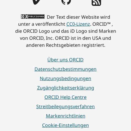
Der Text dieser Website wird
unter a veröffentlicht
CC0-Lizenz
. ORCID™ ,
die ORCID Logo und das iD Logo sind Marken
von ORCID, Inc. ORCID ist in den USA und
anderen Rechtsgebieten registriert.
Über uns ORCID
Datenschutzbestimmungen
Nutzungsbedingungen
Zugänglichkeitserklärung
ORCID Help Centre
Streitbeilegungsverfahren
Markenrichtlinien
Cookie-Einstellungen