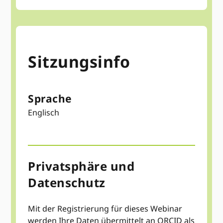
Sitzungsinfo
Sprache
Englisch
Privatsphäre und
Datenschutz
Mit der Registrierung für dieses Webinar
werden Ihre Daten übermittelt an ORCID als