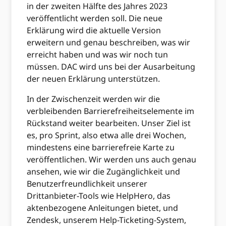
in der zweiten Hälfte des Jahres 2023
veröffentlicht werden soll. Die neue
Erklärung wird die aktuelle Version
erweitern und genau beschreiben, was wir
erreicht haben und was wir noch tun
müssen. DAC wird uns bei der Ausarbeitung
der neuen Erklärung unterstützen.
In der Zwischenzeit werden wir die
verbleibenden Barrierefreiheitselemente im
Rückstand weiter bearbeiten. Unser Ziel ist
es, pro Sprint, also etwa alle drei Wochen,
mindestens eine barrierefreie Karte zu
veröffentlichen. Wir werden uns auch genau
ansehen, wie wir die Zugänglichkeit und
Benutzerfreundlichkeit unserer
Drittanbieter-Tools wie HelpHero, das
aktenbezogene Anleitungen bietet, und
Zendesk, unserem Help-Ticketing-System,