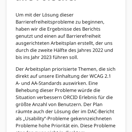
Um mit der Lösung dieser
Barrierefreiheitsprobleme zu beginnen,
haben wir die Ergebnisse des Berichts
genutzt und einen auf Barrierefreiheit
ausgerichteten Arbeitsplan erstellt, der uns
durch die zweite Hälfte des Jahres 2022 und
bis ins Jahr 2023 führen soll.
Der Arbeitsplan priorisierte Themen, die sich
direkt auf unsere Einhaltung der WCAG 2.1
A- und AA-Standards auswirken. Eine
Behebung dieser Probleme würde die
Situation verbessern ORCID Erlebnis für die
größte Anzahl von Benutzern. Der Plan
räumte auch der Lösung der im DAC-Bericht
als „Usability“-Probleme gekennzeichneten
Probleme hohe Priorität ein. Diese Probleme