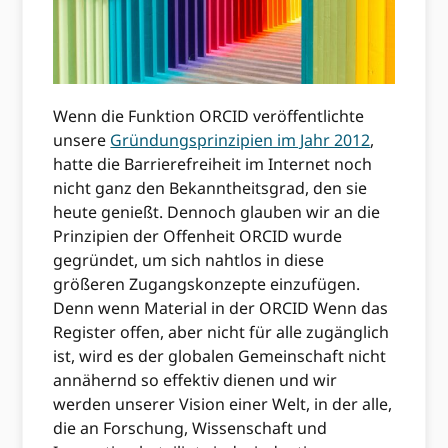
Wenn die Funktion ORCID veröffentlichte
unsere
Gründungsprinzipien im Jahr 2012
,
hatte die Barrierefreiheit im Internet noch
nicht ganz den Bekanntheitsgrad, den sie
heute genießt. Dennoch glauben wir an die
Prinzipien der Offenheit ORCID wurde
gegründet, um sich nahtlos in diese
größeren Zugangskonzepte einzufügen.
Denn wenn Material in der ORCID Wenn das
Register offen, aber nicht für alle zugänglich
ist, wird es der globalen Gemeinschaft nicht
annähernd so effektiv dienen und wir
werden unserer Vision einer Welt, in der alle,
die an Forschung, Wissenschaft und