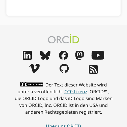
Der Text dieser Website wird
unter a veröffentlicht
CC0-Lizenz
. ORCID™ ,
die ORCID Logo und das iD Logo sind Marken
von ORCID, Inc. ORCID ist in den USA und
anderen Rechtsgebieten registriert.
Über uns ORCID