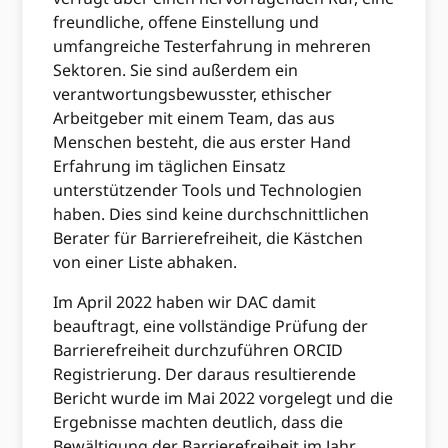
freundliche, offene Einstellung und
umfangreiche Testerfahrung in mehreren
Sektoren. Sie sind außerdem ein
verantwortungsbewusster, ethischer
Arbeitgeber mit einem Team, das aus
Menschen besteht, die aus erster Hand
Erfahrung im täglichen Einsatz
unterstützender Tools und Technologien
haben. Dies sind keine durchschnittlichen
Berater für Barrierefreiheit, die Kästchen
von einer Liste abhaken.
Im April 2022 haben wir DAC damit
beauftragt, eine vollständige Prüfung der
Barrierefreiheit durchzuführen ORCID
Registrierung. Der daraus resultierende
Bericht wurde im Mai 2022 vorgelegt und die
Ergebnisse machten deutlich, dass die
Bewältigung der Barrierefreiheit im Jahr