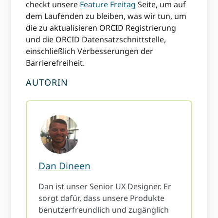
checkt unsere
Feature Freitag
Seite, um auf
dem Laufenden zu bleiben, was wir tun, um
die zu aktualisieren ORCID Registrierung
und die ORCID Datensatzschnittstelle,
einschließlich Verbesserungen der
Barrierefreiheit.
AUTORIN
Dan Dineen
Dan ist unser Senior UX Designer. Er
sorgt dafür, dass unsere Produkte
benutzerfreundlich und zugänglich