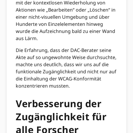
mit der kontextlosen Wiederholung von
Aktionen wie „Bearbeiten“ oder „Löschen“ in
einer nicht-visuellen Umgebung und über
Hunderte von Einzelelementen hinweg
wurde die Aufzeichnung bald zu einer Wand
aus Lärm.
Die Erfahrung, dass der DAC-Berater seine
Akte auf so ungewohnte Weise durchsuchte,
machte uns deutlich, dass wir uns auf die
funktionale Zugänglichkeit und nicht nur auf
die Einhaltung der WCAG-Konformität
konzentrieren mussten.
Verbesserung der
Zugänglichkeit für
alle Forscher