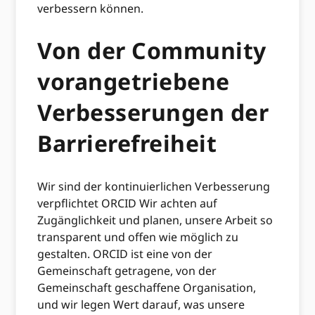
verbessern können.
Von der Community
vorangetriebene
Verbesserungen der
Barrierefreiheit
Wir sind der kontinuierlichen Verbesserung
verpflichtet ORCID Wir achten auf
Zugänglichkeit und planen, unsere Arbeit so
transparent und offen wie möglich zu
gestalten. ORCID ist eine von der
Gemeinschaft getragene, von der
Gemeinschaft geschaffene Organisation,
und wir legen Wert darauf, was unsere