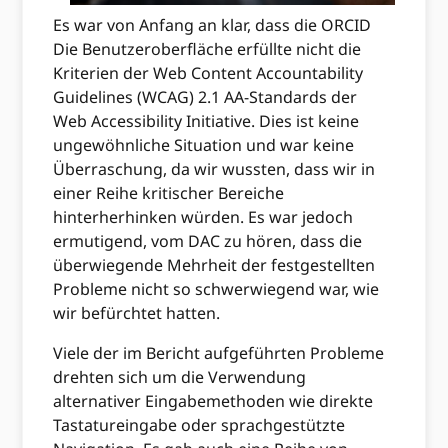
Es war von Anfang an klar, dass die ORCID
Die Benutzeroberfläche erfüllte nicht die
Kriterien der Web Content Accountability
Guidelines (WCAG) 2.1 AA-Standards der
Web Accessibility Initiative. Dies ist keine
ungewöhnliche Situation und war keine
Überraschung, da wir wussten, dass wir in
einer Reihe kritischer Bereiche
hinterherhinken würden. Es war jedoch
ermutigend, vom DAC zu hören, dass die
überwiegende Mehrheit der festgestellten
Probleme nicht so schwerwiegend war, wie
wir befürchtet hatten.
Viele der im Bericht aufgeführten Probleme
drehten sich um die Verwendung
alternativer Eingabemethoden wie direkte
Tastatureingabe oder sprachgestützte