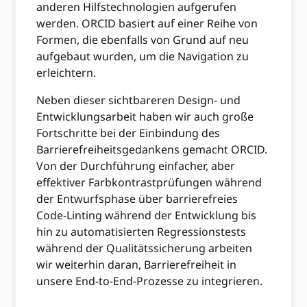
anderen Hilfstechnologien aufgerufen
werden. ORCID basiert auf einer Reihe von
Formen, die ebenfalls von Grund auf neu
aufgebaut wurden, um die Navigation zu
erleichtern.
Neben dieser sichtbareren Design- und
Entwicklungsarbeit haben wir auch große
Fortschritte bei der Einbindung des
Barrierefreiheitsgedankens gemacht ORCID.
Von der Durchführung einfacher, aber
effektiver Farbkontrastprüfungen während
der Entwurfsphase über barrierefreies
Code-Linting während der Entwicklung bis
hin zu automatisierten Regressionstests
während der Qualitätssicherung arbeiten
wir weiterhin daran, Barrierefreiheit in
unsere End-to-End-Prozesse zu integrieren.