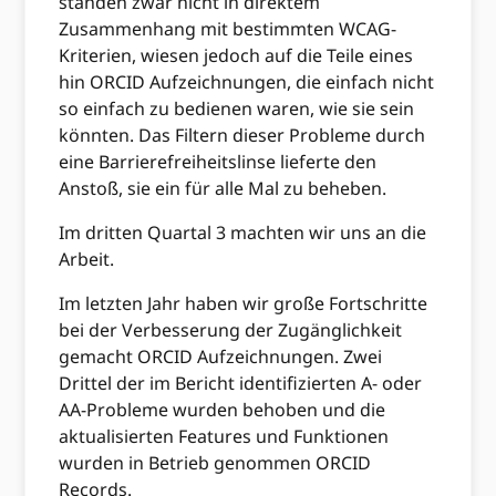
standen zwar nicht in direktem
Zusammenhang mit bestimmten WCAG-
Kriterien, wiesen jedoch auf die Teile eines
hin ORCID Aufzeichnungen, die einfach nicht
so einfach zu bedienen waren, wie sie sein
könnten. Das Filtern dieser Probleme durch
eine Barrierefreiheitslinse lieferte den
Anstoß, sie ein für alle Mal zu beheben.
Im dritten Quartal 3 machten wir uns an die
Arbeit.
Im letzten Jahr haben wir große Fortschritte
bei der Verbesserung der Zugänglichkeit
gemacht ORCID Aufzeichnungen. Zwei
Drittel der im Bericht identifizierten A- oder
AA-Probleme wurden behoben und die
aktualisierten Features und Funktionen
wurden in Betrieb genommen ORCID
Records.