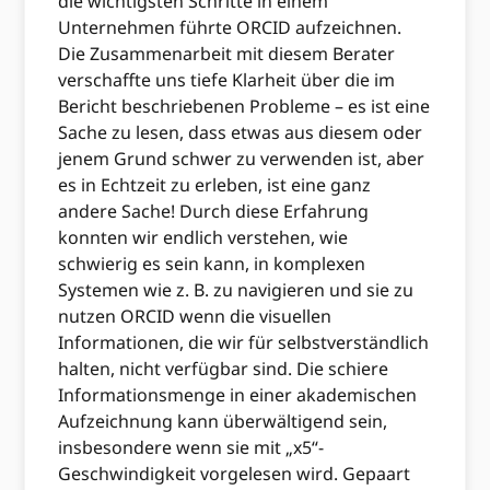
die wichtigsten Schritte in einem
Unternehmen führte ORCID aufzeichnen.
Die Zusammenarbeit mit diesem Berater
verschaffte uns tiefe Klarheit über die im
Bericht beschriebenen Probleme – es ist eine
Sache zu lesen, dass etwas aus diesem oder
jenem Grund schwer zu verwenden ist, aber
es in Echtzeit zu erleben, ist eine ganz
andere Sache! Durch diese Erfahrung
konnten wir endlich verstehen, wie
schwierig es sein kann, in komplexen
Systemen wie z. B. zu navigieren und sie zu
nutzen ORCID wenn die visuellen
Informationen, die wir für selbstverständlich
halten, nicht verfügbar sind. Die schiere
Informationsmenge in einer akademischen
Aufzeichnung kann überwältigend sein,
insbesondere wenn sie mit „x5“-
Geschwindigkeit vorgelesen wird. Gepaart