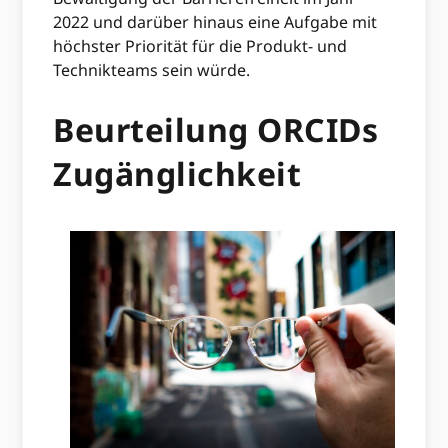
2022 und darüber hinaus eine Aufgabe mit
höchster Priorität für die Produkt- und
Technikteams sein würde.
Beurteilung ORCIDs
Zugänglichkeit