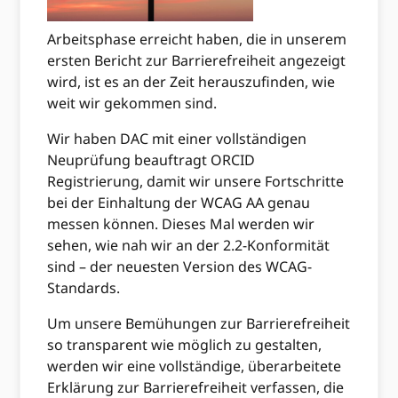
Arbeitsphase erreicht haben, die in unserem
ersten Bericht zur Barrierefreiheit angezeigt
wird, ist es an der Zeit herauszufinden, wie
weit wir gekommen sind.
Wir haben DAC mit einer vollständigen
Neuprüfung beauftragt ORCID
Registrierung, damit wir unsere Fortschritte
bei der Einhaltung der WCAG AA genau
messen können. Dieses Mal werden wir
sehen, wie nah wir an der 2.2-Konformität
sind – der neuesten Version des WCAG-
Standards.
Um unsere Bemühungen zur Barrierefreiheit
so transparent wie möglich zu gestalten,
werden wir eine vollständige, überarbeitete
Erklärung zur Barrierefreiheit verfassen, die