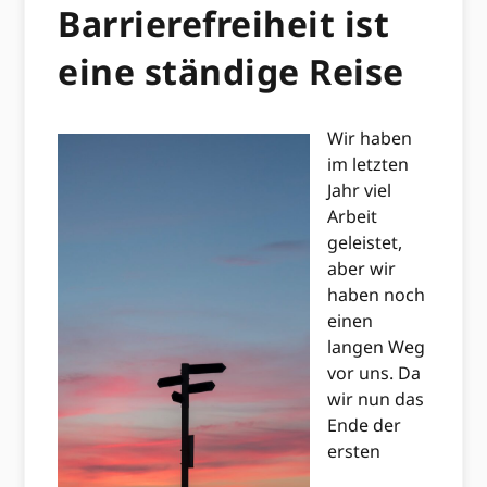
Barrierefreiheit ist
eine ständige Reise
Wir haben
im letzten
Jahr viel
Arbeit
geleistet,
aber wir
haben noch
einen
langen Weg
vor uns. Da
wir nun das
Ende der
ersten