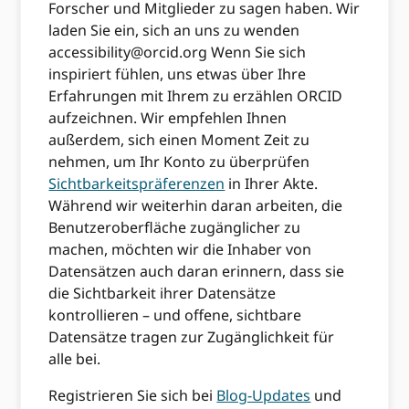
Forscher und Mitglieder zu sagen haben. Wir
laden Sie ein, sich an uns zu wenden
accessibility@orcid.org
Wenn Sie sich
inspiriert fühlen, uns etwas über Ihre
Erfahrungen mit Ihrem zu erzählen ORCID
aufzeichnen. Wir empfehlen Ihnen
außerdem, sich einen Moment Zeit zu
nehmen, um Ihr Konto zu überprüfen
Sichtbarkeitspräferenzen
in Ihrer Akte.
Während wir weiterhin daran arbeiten, die
Benutzeroberfläche zugänglicher zu
machen, möchten wir die Inhaber von
Datensätzen auch daran erinnern, dass sie
die Sichtbarkeit ihrer Datensätze
kontrollieren – und offene, sichtbare
Datensätze tragen zur Zugänglichkeit für
alle bei.
Registrieren Sie sich bei
Blog-Updates
und