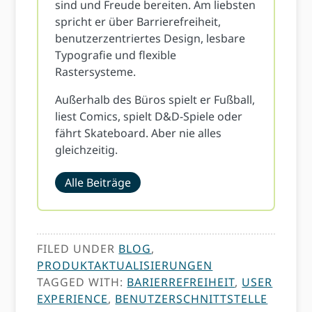
sind und Freude bereiten. Am liebsten
spricht er über Barrierefreiheit,
benutzerzentriertes Design, lesbare
Typografie und flexible
Rastersysteme.
Außerhalb des Büros spielt er Fußball,
liest Comics, spielt D&D-Spiele oder
fährt Skateboard. Aber nie alles
gleichzeitig.
Alle Beiträge
FILED UNDER
BLOG
,
PRODUKTAKTUALISIERUNGEN
TAGGED WITH:
BARIERREFREIHEIT
,
USER
EXPERIENCE
,
BENUTZERSCHNITTSTELLE