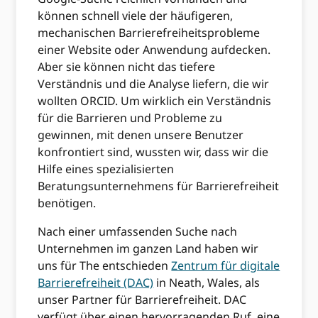
können schnell viele der häufigeren,
mechanischen Barrierefreiheitsprobleme
einer Website oder Anwendung aufdecken.
Aber sie können nicht das tiefere
Verständnis und die Analyse liefern, die wir
wollten ORCID. Um wirklich ein Verständnis
für die Barrieren und Probleme zu
gewinnen, mit denen unsere Benutzer
konfrontiert sind, wussten wir, dass wir die
Hilfe eines spezialisierten
Beratungsunternehmens für Barrierefreiheit
benötigen.
Nach einer umfassenden Suche nach
Unternehmen im ganzen Land haben wir
uns für The entschieden
Zentrum für digitale
Barrierefreiheit (DAC)
in Neath, Wales, als
unser Partner für Barrierefreiheit. DAC
verfügt über einen hervorragenden Ruf, eine