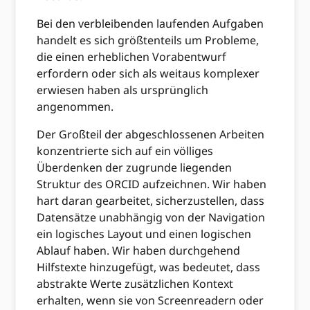
Bei den verbleibenden laufenden Aufgaben
handelt es sich größtenteils um Probleme,
die einen erheblichen Vorabentwurf
erfordern oder sich als weitaus komplexer
erwiesen haben als ursprünglich
angenommen.
Der Großteil der abgeschlossenen Arbeiten
konzentrierte sich auf ein völliges
Überdenken der zugrunde liegenden
Struktur des ORCID aufzeichnen. Wir haben
hart daran gearbeitet, sicherzustellen, dass
Datensätze unabhängig von der Navigation
ein logisches Layout und einen logischen
Ablauf haben. Wir haben durchgehend
Hilfstexte hinzugefügt, was bedeutet, dass
abstrakte Werte zusätzlichen Kontext
erhalten, wenn sie von Screenreadern oder