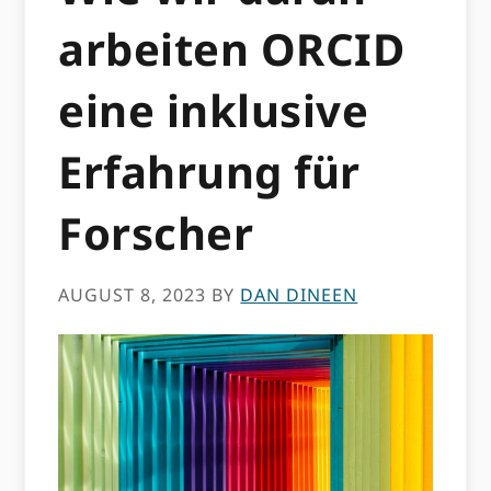
arbeiten ORCID
eine inklusive
Erfahrung für
Forscher
AUGUST 8, 2023
BY
DAN DINEEN