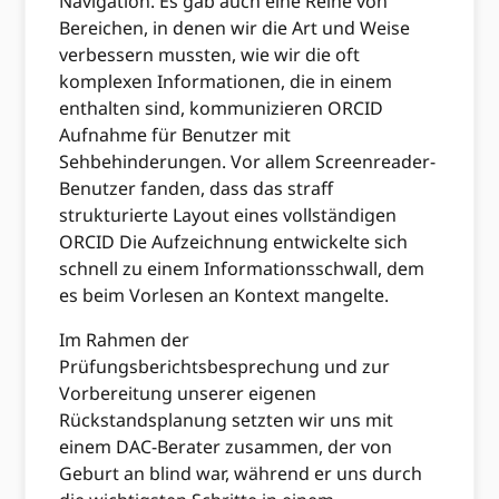
Navigation. Es gab auch eine Reihe von
Bereichen, in denen wir die Art und Weise
verbessern mussten, wie wir die oft
komplexen Informationen, die in einem
enthalten sind, kommunizieren ORCID
Aufnahme für Benutzer mit
Sehbehinderungen. Vor allem Screenreader-
Benutzer fanden, dass das straff
strukturierte Layout eines vollständigen
ORCID Die Aufzeichnung entwickelte sich
schnell zu einem Informationsschwall, dem
es beim Vorlesen an Kontext mangelte.
Im Rahmen der
Prüfungsberichtsbesprechung und zur
Vorbereitung unserer eigenen
Rückstandsplanung setzten wir uns mit
einem DAC-Berater zusammen, der von
Geburt an blind war, während er uns durch