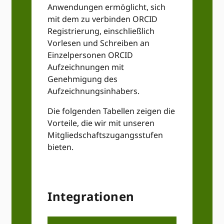
Anwendungen ermöglicht, sich
mit dem zu verbinden ORCID
Registrierung, einschließlich
Vorlesen und Schreiben an
Einzelpersonen ORCID
Aufzeichnungen mit
Genehmigung des
Aufzeichnungsinhabers.
Die folgenden Tabellen zeigen die
Vorteile, die wir mit unseren
Mitgliedschaftszugangsstufen
bieten.
Integrationen