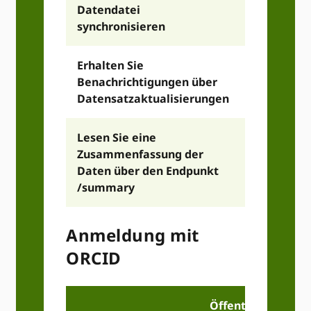
Datendatei
synchronisieren
Erhalten Sie
Benachrichtigungen über
Datensatzaktualisierungen
Lesen Sie eine
Zusammenfassung der
Daten über den Endpunkt
/summary
Anmeldung mit
ORCID
Öffentlicher Zuga