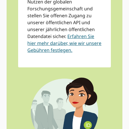
Nutzen der globalen
Forschungsgemeinschaft und
stellen Sie offenen Zugang zu
unserer öffentlichen API und
unserer jährlichen öffentlichen
Datendatei sicher.
Erfahren Sie
hier mehr darüber, wie wir unsere
Gebühren festlegen.