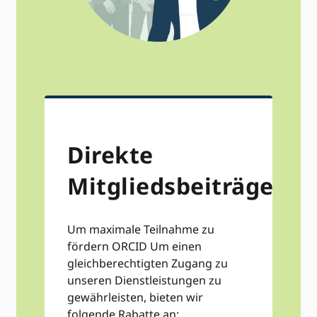
Direkte
Mitgliedsbeiträge
Um maximale Teilnahme zu
fördern ORCID Um einen
gleichberechtigten Zugang zu
unseren Dienstleistungen zu
gewährleisten, bieten wir
folgende Rabatte an: