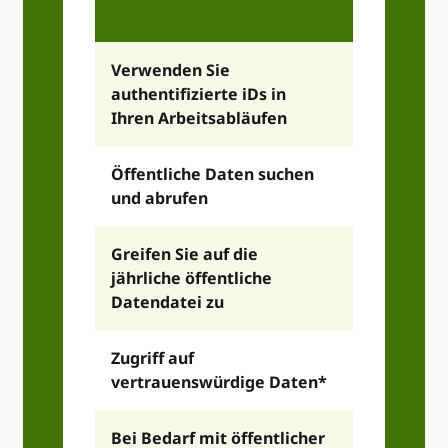
Inf
Verwenden Sie
authentifizierte iDs in
Ihren Arbeitsabläufen
Öffentliche Daten suchen
und abrufen
Greifen Sie auf die
jährliche öffentliche
Datendatei zu
Zugriff auf
vertrauenswürdige Daten*
Bei Bedarf mit öffentlicher