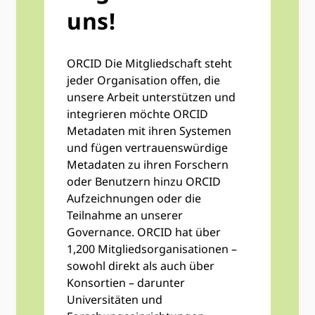
uns!
ORCID Die Mitgliedschaft steht
jeder Organisation offen, die
unsere Arbeit unterstützen und
integrieren möchte ORCID
Metadaten mit ihren Systemen
und fügen vertrauenswürdige
Metadaten zu ihren Forschern
oder Benutzern hinzu ORCID
Aufzeichnungen oder die
Teilnahme an unserer
Governance. ORCID hat über
1,200 Mitgliedsorganisationen –
sowohl direkt als auch über
Konsortien – darunter
Universitäten und