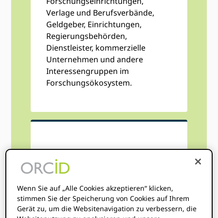
Forschungseinrichtungen,
Verlage und Berufsverbände,
Geldgeber, Einrichtungen,
Regierungsbehörden,
Dienstleister, kommerzielle
Unternehmen und andere
Interessengruppen im
Forschungsökosystem.
Ist Ihre
Organisation
gemeinnützig?
Wenn Sie auf „Alle Cookies akzeptieren“ klicken,
stimmen Sie der Speicherung von Cookies auf Ihrem
Gerät zu, um die Websitenavigation zu verbessern, die
ORCID Konsortien sind