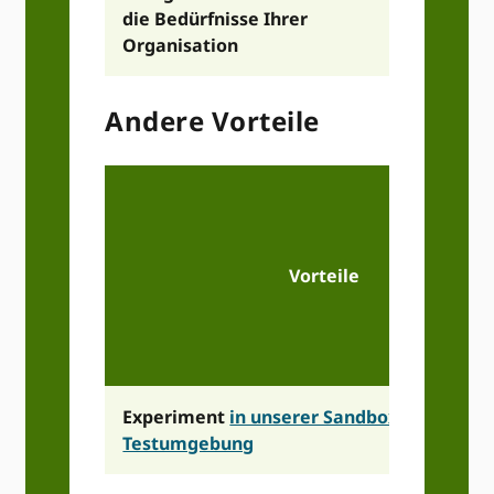
die Bedürfnisse Ihrer
Organisation
Andere Vorteile
Vorteile
Experiment
in unserer Sandbox-
Testumgebung