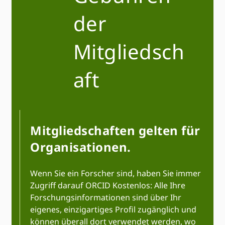
der
Mitgliedsch
aft
Mitgliedschaften gelten für
Organisationen.
Wenn Sie ein Forscher sind, haben Sie immer
Zugriff darauf ORCID Kostenlos: Alle Ihre
Forschungsinformationen sind über Ihr
eigenes, einzigartiges Profil zugänglich und
können überall dort verwendet werden, wo