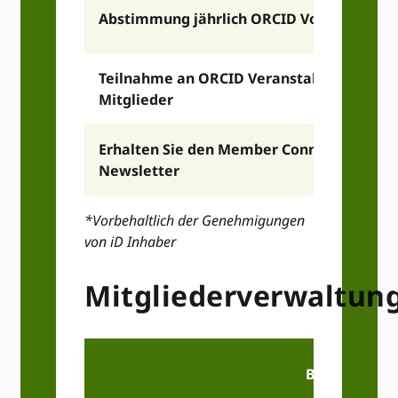
Abstimmung jährlich ORCID Vorstandswa
Teilnahme an ORCID Veranstaltungen nur 
Mitglieder
Erhalten Sie den Member Connect-
Newsletter
*Vorbehaltlich der Genehmigungen
von iD Inhaber
Mitgliederverwaltun
Basismitglie