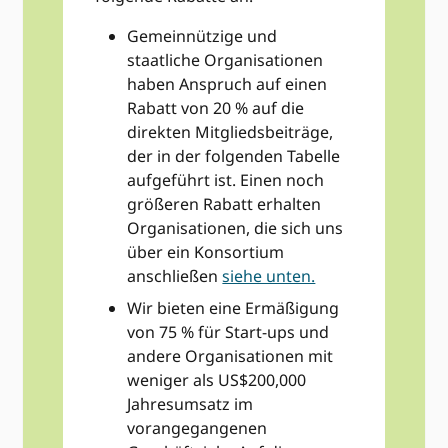
Gemeinnützige und
staatliche Organisationen
haben Anspruch auf einen
Rabatt von 20 % auf die
direkten Mitgliedsbeiträge,
der in der folgenden Tabelle
aufgeführt ist. Einen noch
größeren Rabatt erhalten
Organisationen, die sich uns
über ein Konsortium
anschließen
siehe unten.
Wir bieten eine Ermäßigung
von 75 % für Start-ups und
andere Organisationen mit
weniger als US$200,000
Jahresumsatz im
vorangegangenen