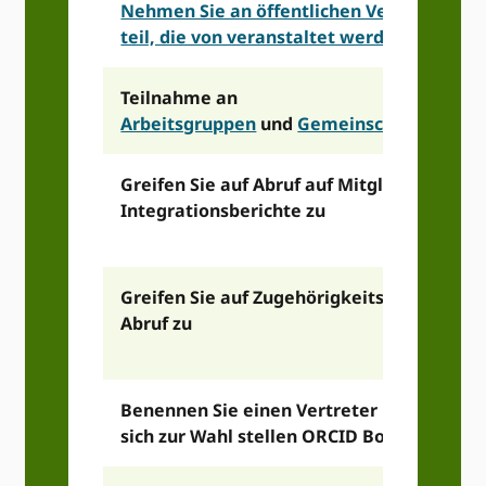
Nehmen Sie an öffentlichen Veranstaltun
teil, die von veranstaltet werden ORCID
Teilnahme an
Arbeitsgruppen
und
Gemeinschaftsereign
Greifen Sie auf Abruf auf Mitglieder- und
Integrationsberichte zu
Greifen Sie auf Zugehörigkeitsberichte au
Abruf zu
Benennen Sie einen Vertreter
sich zur Wahl stellen ORCID Board