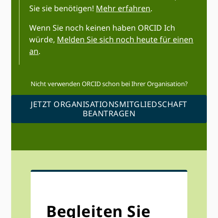
Sie sie benötigen!
Mehr erfahren
.
Wenn Sie noch keinen haben ORCID Ich
würde,
Melden Sie sich noch heute für einen
an
.
Nicht verwenden ORCID schon bei Ihrer Organisation?
JETZT ORGANISATIONSMITGLIEDSCHAFT
BEANTRAGEN
Begleiten Sie