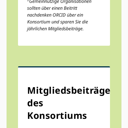
Gemeinnützige Organisationen
sollten über einen Beitritt
nachdenken ORCID über ein
Konsortium und sparen Sie die
jährlichen Mitgliedsbeiträge.
Mitgliedsbeiträge
des
Konsortiums