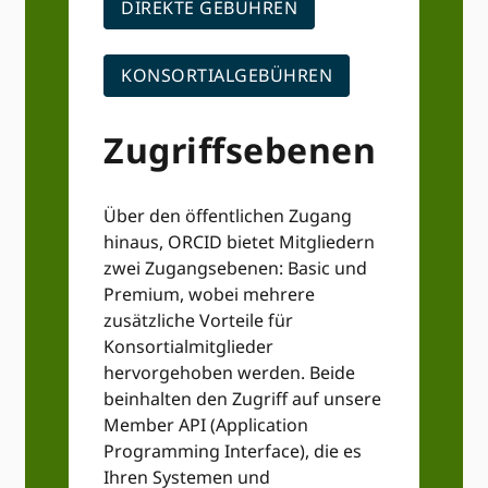
DIREKTE GEBÜHREN
KONSORTIALGEBÜHREN
Zugriffsebenen
Über den öffentlichen Zugang
hinaus, ORCID bietet Mitgliedern
zwei Zugangsebenen: Basic und
Premium, wobei mehrere
zusätzliche Vorteile für
Konsortialmitglieder
hervorgehoben werden. Beide
beinhalten den Zugriff auf unsere
Member API (Application
Programming Interface), die es
Ihren Systemen und