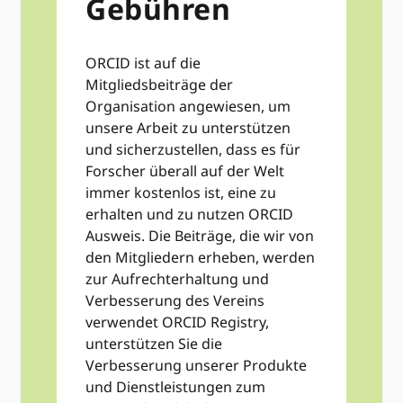
Gebühren
ORCID ist auf die
Mitgliedsbeiträge der
Organisation angewiesen, um
unsere Arbeit zu unterstützen
und sicherzustellen, dass es für
Forscher überall auf der Welt
immer kostenlos ist, eine zu
erhalten und zu nutzen ORCID
Ausweis. Die Beiträge, die wir von
den Mitgliedern erheben, werden
zur Aufrechterhaltung und
Verbesserung des Vereins
verwendet ORCID Registry,
unterstützen Sie die
Verbesserung unserer Produkte
und Dienstleistungen zum