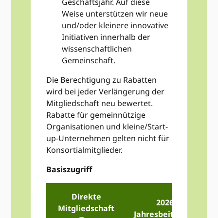
Geschäftsjahr. Auf diese
Weise unterstützen wir neue
und/oder kleinere innovative
Initiativen innerhalb der
wissenschaftlichen
Gemeinschaft.
Die Berechtigung zu Rabatten
wird bei jeder Verlängerung der
Mitgliedschaft neu bewertet.
Rabatte für gemeinnützige
Organisationen und kleine/Start-
up-Unternehmen gelten nicht für
Konsortialmitglieder.
Basiszugriff
Direkte
2026
Mitgliedschaft
Jahresbeitrag
**