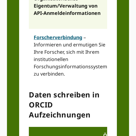
Eigentum/Verwaltung von
API-Anmeldeinformationen
Forscherverbindung
–
Informieren und ermutigen Sie
Ihre Forscher, sich mit Ihrem
institutionellen
Forschungsinformationssystem
zu verbinden.
Daten schreiben in
ORCID
Aufzeichnungen
Öffentlicher