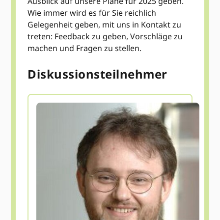
Ausblick auf unsere Pläne für 2025 geben.
Wie immer wird es für Sie reichlich
Gelegenheit geben, mit uns in Kontakt zu
treten: Feedback zu geben, Vorschläge zu
machen und Fragen zu stellen.
Diskussionsteilnehmer