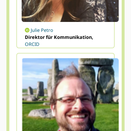
Julie Petro
Direktor für Kommunikation,
ORCID