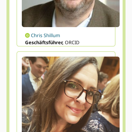
Chris Shillum
Geschäftsführer,
ORCID