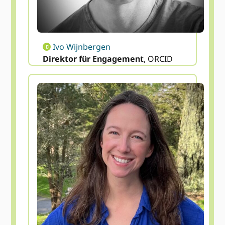
Ivo Wijnbergen
Direktor für Engagement
, ORCID