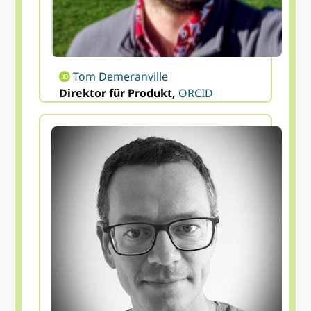
Tom Demeranville
Direktor für Produkt,
ORCID