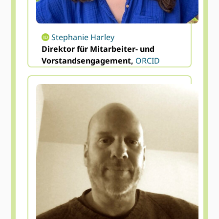
Stephanie Harley
Direktor für Mitarbeiter- und
Vorstandsengagement,
ORCID