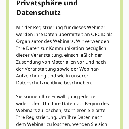
Privatsphäre und
Datenschutz
Mit der Registrierung für dieses Webinar
werden Ihre Daten übermittelt an ORCID als
Organisator des Webinars. Wir verwenden
Ihre Daten zur Kommunikation bezüglich
dieser Veranstaltung, einschließlich der
Zusendung von Materialien vor und nach
der Veranstaltung sowie der Webinar-
Aufzeichnung und wie in unserer
Datenschutzrichtlinie beschrieben.
Sie können Ihre Einwilligung jederzeit
widerrufen. Um Ihre Daten vor Beginn des
Webinars zu löschen, stornieren Sie bitte
Ihre Registrierung. Um Ihre Daten nach
dem Webinar zu löschen, wenden Sie sich