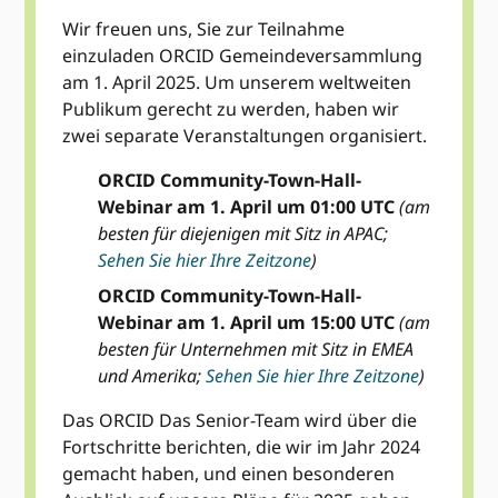
Wir freuen uns, Sie zur Teilnahme
einzuladen ORCID Gemeindeversammlung
am 1. April 2025. Um unserem weltweiten
Publikum gerecht zu werden, haben wir
zwei separate Veranstaltungen organisiert.
ORCID Community-Town-Hall-
Webinar am 1. April um 01:00 UTC
(am
besten für diejenigen mit Sitz in APAC;
Sehen Sie hier Ihre Zeitzone
)
ORCID Community-Town-Hall-
Webinar am 1. April um 15:00 UTC
(am
besten für Unternehmen mit Sitz in EMEA
und Amerika;
Sehen Sie hier Ihre Zeitzone
)
Das ORCID Das Senior-Team wird über die
Fortschritte berichten, die wir im Jahr 2024
gemacht haben, und einen besonderen