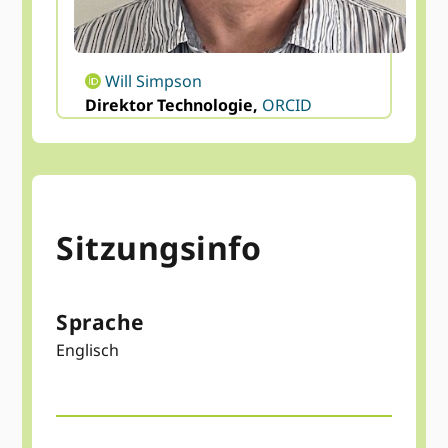
Will Simpson
Direktor Technologie,
ORCID
Sitzungsinfo
Sprache
Englisch