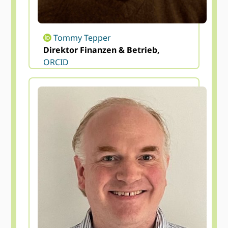
Tommy Tepper
Direktor Finanzen & Betrieb,
ORCID