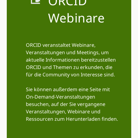
ORCID
Webinare
ORCID veranstaltet Webinare,
Veranstaltungen und Meetings, um
aktuelle Informationen bereitzustellen
ORCID und Themen zu erkunden, die
für die Community von Interesse sind.
Sie können außerdem eine Seite mit
On-Demand-Veranstaltungen
besuchen, auf der Sie vergangene
Veranstaltungen, Webinare und
Ressourcen zum Herunterladen finden.