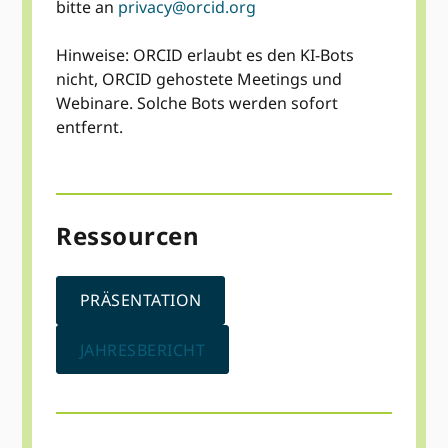
bitte an
privacy@orcid.org
Hinweise: ORCID erlaubt es den KI-Bots
nicht, ORCID gehostete Meetings und
Webinare. Solche Bots werden sofort
entfernt.
Ressourcen
PRÄSENTATION
JAHRESBERICHT