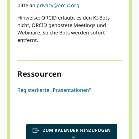
bitte an
privacy@orcid.org
Hinweise: ORCID erlaubt es den KI-Bots
nicht, ORCID gehostete Meetings und
Webinare. Solche Bots werden sofort
entfernt.
Ressourcen
Registerkarte „Präsentationen“
ZUM KALENDER HINZUFÜGEN