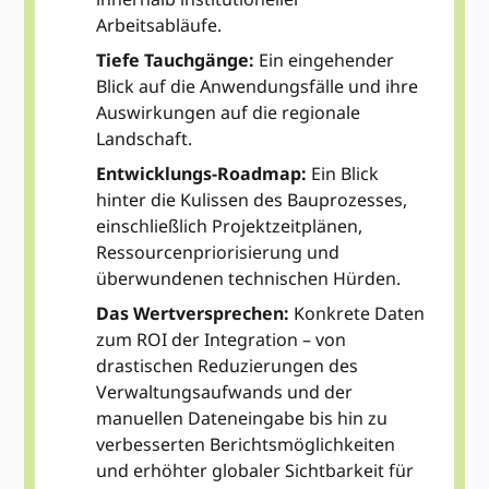
Arbeitsabläufe.
Tiefe Tauchgänge:
Ein eingehender
Blick auf die Anwendungsfälle und ihre
Auswirkungen auf die regionale
Landschaft.
Entwicklungs-Roadmap:
Ein Blick
hinter die Kulissen des Bauprozesses,
einschließlich Projektzeitplänen,
Ressourcenpriorisierung und
überwundenen technischen Hürden.
Das Wertversprechen:
Konkrete Daten
zum ROI der Integration – von
drastischen Reduzierungen des
Verwaltungsaufwands und der
manuellen Dateneingabe bis hin zu
verbesserten Berichtsmöglichkeiten
und erhöhter globaler Sichtbarkeit für