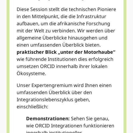
Diese Session stellt die technischen Pioniere
in den Mittelpunkt, die die Infrastruktur
aufbauen, um die afrikanische Forschung
mit der Welt zu verbinden. Wir werden über
allgemeine Überblicke hinausgehen und
einen umfassenden Überblick bieten.
praktischer Blick „unter der Motorhaube“
wie führende Institutionen dies erfolgreich
umsetzen ORCID innerhalb ihrer lokalen
Ökosysteme.
Unser Expertengremium wird Ihnen einen
umfassenden Überblick über den
Integrationslebenszyklus geben,
einschließlich:
Demonstrationen:
Sehen Sie genau,
wie ORCID Integrationen funktionieren
innerhalb institutioneller