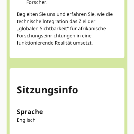
Forscher.
Begleiten Sie uns und erfahren Sie, wie die
technische Integration das Ziel der
„globalen Sichtbarkeit“ für afrikanische
Forschungseinrichtungen in eine
funktionierende Realität umsetzt.
Sitzungsinfo
Sprache
Englisch