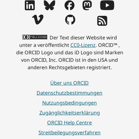
Der Text dieser Website wird
unter a veröffentlicht
CC0-Lizenz
. ORCID™ ,
die ORCID Logo und das iD Logo sind Marken
von ORCID, Inc. ORCID ist in den USA und
anderen Rechtsgebieten registriert.
Über uns ORCID
Datenschutzbestimmungen
Nutzungsbedingungen
Zugänglichkeitserklärung
ORCID Help Centre
Streitbeilegungsverfahren