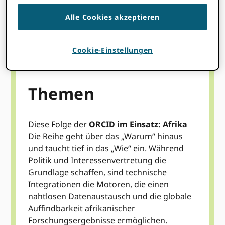
JETZT ANSEHEN
Alle Cookies akzeptieren
Cookie-Einstellungen
Themen
Diese Folge der
ORCID im Einsatz: Afrika
Die Reihe geht über das „Warum“ hinaus
und taucht tief in das „Wie“ ein. Während
Politik und Interessenvertretung die
Grundlage schaffen, sind technische
Integrationen die Motoren, die einen
nahtlosen Datenaustausch und die globale
Auffindbarkeit afrikanischer
Forschungsergebnisse ermöglichen.