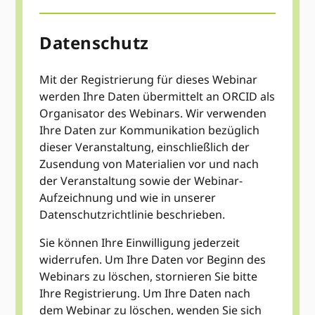
Datenschutz
Mit der Registrierung für dieses Webinar
werden Ihre Daten übermittelt an ORCID als
Organisator des Webinars. Wir verwenden
Ihre Daten zur Kommunikation bezüglich
dieser Veranstaltung, einschließlich der
Zusendung von Materialien vor und nach
der Veranstaltung sowie der Webinar-
Aufzeichnung und wie in unserer
Datenschutzrichtlinie beschrieben.
Sie können Ihre Einwilligung jederzeit
widerrufen. Um Ihre Daten vor Beginn des
Webinars zu löschen, stornieren Sie bitte
Ihre Registrierung. Um Ihre Daten nach
dem Webinar zu löschen, wenden Sie sich