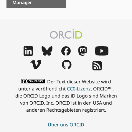
Manager
Der Text dieser Website wird
unter a veröffentlicht
CC0-Lizenz
. ORCID™ ,
die ORCID Logo und das iD Logo sind Marken
von ORCID, Inc. ORCID ist in den USA und
anderen Rechtsgebieten registriert.
Über uns ORCID