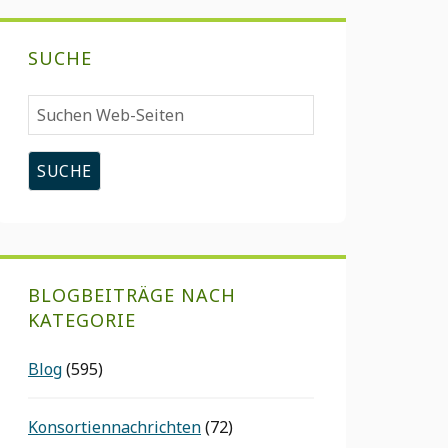
SUCHE
Suchen
Web-
Seiten
BLOGBEITRÄGE NACH
KATEGORIE
Blog
(595)
Konsortiennachrichten
(72)