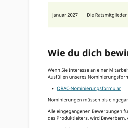
Januar 2027
Die Ratsmitglieder
Wie du dich bewi
Wenn Sie Interesse an einer Mitarbei
Ausfüllen unseres Nominierungsform
ORAC-Nominierungsformular
Nominierungen müssen bis eingega
Alle eingegangenen Bewerbungen für
des Produktleiters, wird Bewerbern,