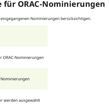
e für ORAC-Nominierungen
26 eingegangenen Nominierungen berücksichtigen.
für ORAC-Nominierungen
n Nominierungen
er werden ausgewählt