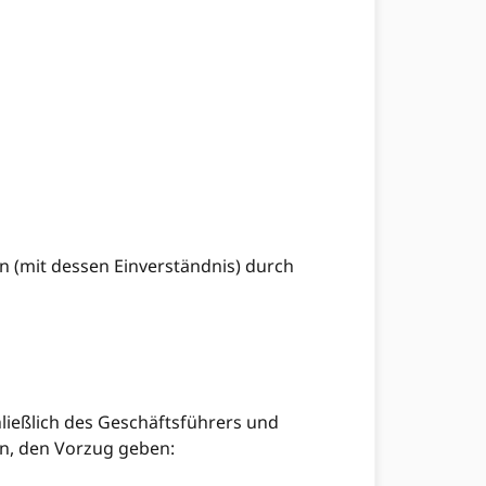
n (mit dessen Einverständnis) durch
ießlich des Geschäftsführers und
en, den Vorzug geben: