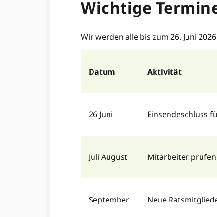
Wichtige Termin
Wir werden alle bis zum 26. Juni 20
Datum
Aktivität
26 Juni
Einsendeschluss 
Juli August
Mitarbeiter prüfe
September
Neue Ratsmitglied