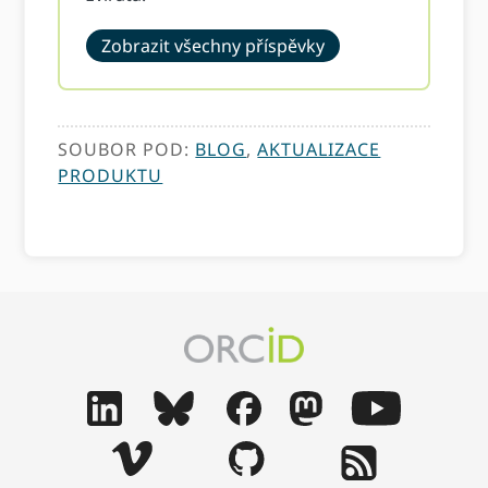
Zobrazit všechny příspěvky
SOUBOR POD:
BLOG
,
AKTUALIZACE
PRODUKTU