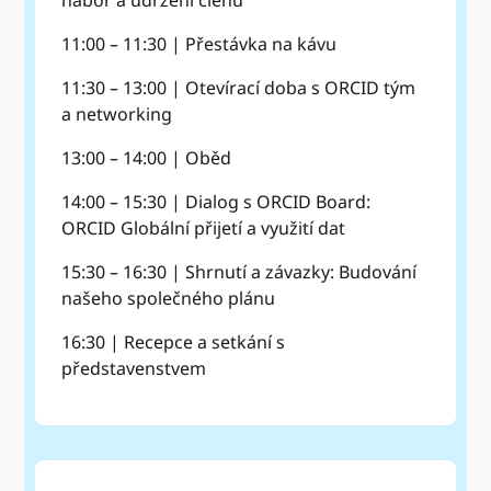
11:00 – 11:30 | Přestávka na kávu
11:30 – 13:00 | Otevírací doba s ORCID tým
a networking
13:00 – 14:00 | Oběd
14:00 – 15:30 | Dialog s ORCID Board:
ORCID Globální přijetí a využití dat
15:30 – 16:30 | Shrnutí a závazky: Budování
našeho společného plánu
16:30 | Recepce a setkání s
představenstvem