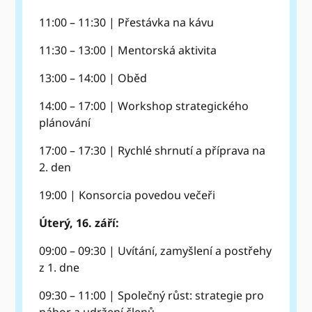
11:00 – 11:30 | Přestávka na kávu
11:30 – 13:00 | Mentorská aktivita
13:00 – 14:00 | Oběd
14:00 – 17:00 | Workshop strategického
plánování
17:00 – 17:30 | Rychlé shrnutí a příprava na
2. den
19:00 | Konsorcia povedou večeři
Úterý, 16. září:
09:00 – 09:30 | Uvítání, zamyšlení a postřehy
z 1. dne
09:30 – 11:00 | Společný růst: strategie pro
nábor a udržení členů