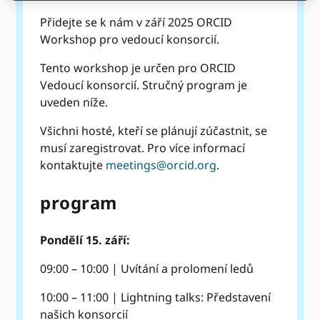
Přidejte se k nám v září 2025 ORCID
Workshop pro vedoucí konsorcií.
Tento workshop je určen pro ORCID
Vedoucí konsorcií. Stručný program je
uveden níže.
Všichni hosté, kteří se plánují zúčastnit, se
musí zaregistrovat. Pro více informací
kontaktujte
meetings@orcid.org
.
program
Pondělí 15. září:
09:00 – 10:00 | Uvítání a prolomení ledů
10:00 – 11:00 | Lightning talks: Představení
našich konsorcií