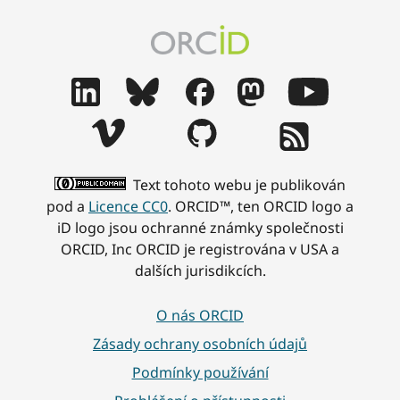
Text tohoto webu je publikován
pod a
Licence CC0
. ORCID™, ten ORCID logo a
iD logo jsou ochranné známky společnosti
ORCID, Inc ORCID je registrována v USA a
dalších jurisdikcích.
O nás ORCID
Zásady ochrany osobních údajů
Podmínky používání