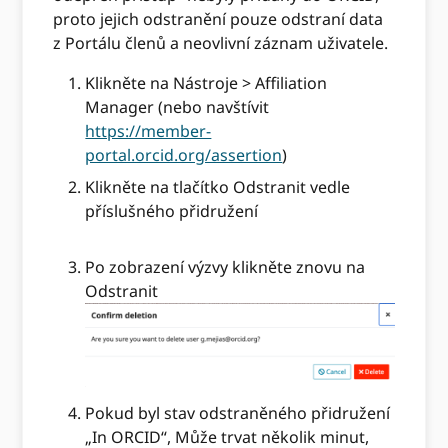
proto jejich odstranění pouze odstraní data
z Portálu členů a neovlivní záznam uživatele.
Klikněte na Nástroje > Affiliation
Manager (nebo navštívit
https://member-
portal.orcid.org/assertion
)
Klikněte na tlačítko Odstranit vedle
příslušného přidružení
Po zobrazení výzvy klikněte znovu na
Odstranit
Pokud byl stav odstraněného přidružení
„In ORCID“, Může trvat několik minut,