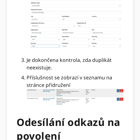
Je dokončena kontrola, zda duplikát
neexistuje.
Příslušnost se zobrazí v seznamu na
stránce přidružení
Odesílání odkazů na
povolení