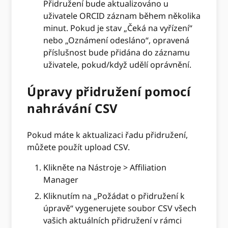
Přidružení bude aktualizováno u
uživatele ORCID záznam během několika
minut. Pokud je stav „Čeká na vyřízení“
nebo „Oznámení odesláno“, opravená
příslušnost bude přidána do záznamu
uživatele, pokud/když udělí oprávnění.
Úpravy přidružení pomocí
nahrávání CSV
Pokud máte k aktualizaci řadu přidružení,
můžete použít upload CSV.
Klikněte na Nástroje > Affiliation
Manager
Kliknutím na „Požádat o přidružení k
úpravě“ vygenerujete soubor CSV všech
vašich aktuálních přidružení v rámci