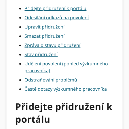
Přidejte přidružení k portálu
Odesílání odkazů na povolení
Upravit přidružení
Smazat přidružení
Zpráva o stavu přidružení
Stav přidružení
Udělení povolení (pohled výzkumného
pracovníka)
Odstraňování problémů
Časté dotazy výzkumného pracovníka
Přidejte přidružení k
portálu