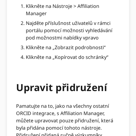
Klikněte na Nástroje > Affiliation
Manager
Najděte příslušnost uživatelů v rámci
portálu pomocí možnosti vyhledávání
pod možnostmi nabídky vpravo
Klikněte na „Zobrazit podrobnosti“
Klikněte na „Kopírovat do schránky“
Upravit přidružení
Pamatujte na to, jako na všechny ostatní
ORCID integrace, s Affiliation Manager,
můžete upravovat pouze přidružení, která
byla přidána pomocí tohoto nástroje.
Přidružení přidaná ručně výzkumníky