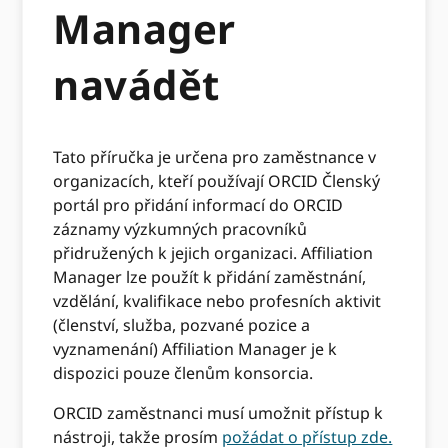
Manager
navádět
Tato příručka je určena pro zaměstnance v
organizacích, kteří používají ORCID Členský
portál pro přidání informací do ORCID
záznamy výzkumných pracovníků
přidružených k jejich organizaci. Affiliation
Manager lze použít k přidání zaměstnání,
vzdělání, kvalifikace nebo profesních aktivit
(členství, služba, pozvané pozice a
vyznamenání) Affiliation Manager je k
dispozici pouze členům konsorcia.
ORCID zaměstnanci musí umožnit přístup k
nástroji, takže prosím
požádat o přístup zde.