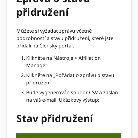
přidružení
Můžete si vyžádat zprávu včetně
podrobností a stavu přidružení, které jste
přidali na Členský portál.
Klikněte na Nástroje > Affiliation
Manager
Klikněte na „Požádat o zprávu o stavu
přidružení“
Bude vygenerován soubor CSV a zaslán
na váš e-mail. Ukázkový výstup:
Stav přidružení