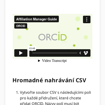
Hromadné nahrávání CSV
Vytvořte soubor CSV s následujícími poli
pro každé přidružení, které chcete
přidat ORCID. Názvy polí musí být