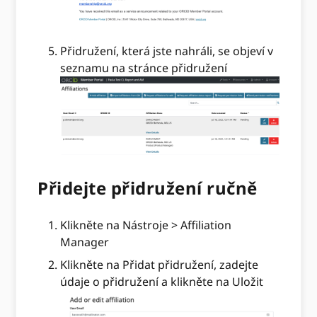
Přidružení, která jste nahráli, se objeví v
seznamu na stránce přidružení
Přidejte přidružení ručně
Klikněte na Nástroje > Affiliation
Manager
Klikněte na Přidat přidružení, zadejte
údaje o přidružení a klikněte na Uložit