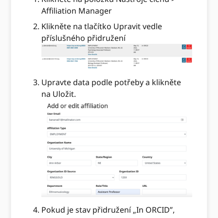
Affiliation Manager
Klikněte na tlačítko Upravit vedle
příslušného přidružení
Upravte data podle potřeby a klikněte
na Uložit.
Pokud je stav přidružení „In ORCID”,